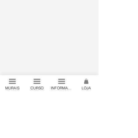
MURAIS
CURSO
INFORMAÇÕES
LOJA