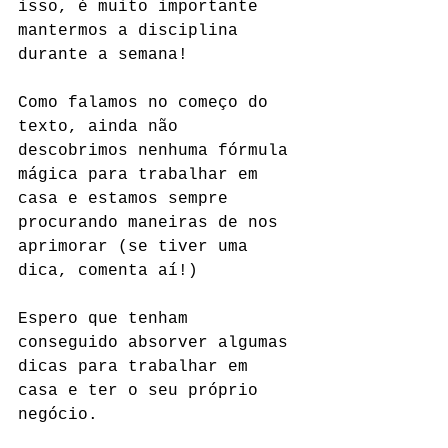
isso, é muito importante 
mantermos a disciplina 
durante a semana! 
Como falamos no começo do 
texto, ainda não 
descobrimos nenhuma fórmula 
mágica para trabalhar em 
casa e estamos sempre 
procurando maneiras de nos 
aprimorar (se tiver uma 
dica, comenta aí!) 
Espero que tenham 
conseguido absorver algumas 
dicas para trabalhar em 
casa e ter o seu próprio 
negócio.