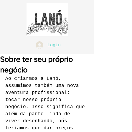
Login
Sobre ter seu próprio
negócio
Ao criarmos a Lanó, 
assumimos também uma nova 
aventura profissional: 
tocar nosso próprio 
negócio. Isso significa que 
além da parte linda de 
viver desenhando, nós 
teríamos que dar preços, 