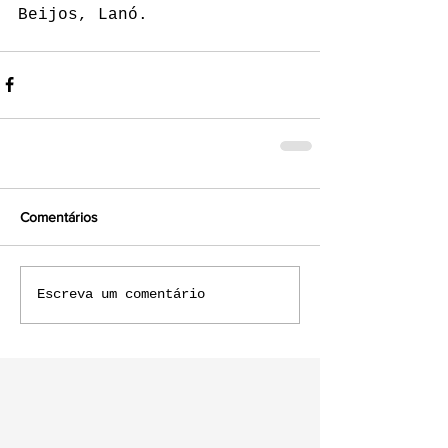
Beijos, Lanó.
Comentários
Escreva um comentário