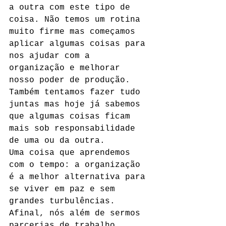
a outra com este tipo de 
coisa. Não temos um rotina 
muito firme mas começamos 
aplicar algumas coisas para 
nos ajudar com a 
organização e melhorar 
nosso poder de produção. 
Também tentamos fazer tudo 
juntas mas hoje já sabemos 
que algumas coisas ficam 
mais sob responsabilidade 
de uma ou da outra. 
Uma coisa que aprendemos 
com o tempo: a organização 
é a melhor alternativa para 
se viver em paz e sem 
grandes turbulências. 
Afinal, nós além de sermos 
parcerias de trabalho, 