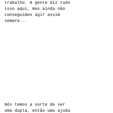
trabalho. A gente diz tudo 
isso aqui, mas ainda não 
conseguimos agir assim 
sempre... 
Nós temos a sorte de ser 
uma dupla, então uma ajuda 