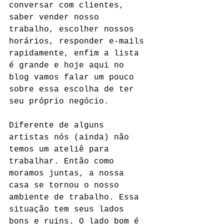
conversar com clientes, 
saber vender nosso 
trabalho, escolher nossos 
horários, responder e-mails 
rapidamente, enfim a lista 
é grande e hoje aqui no 
blog vamos falar um pouco 
sobre essa escolha de ter 
seu próprio negócio. 
Diferente de alguns 
artistas nós (ainda) não 
temos um ateliê para 
trabalhar. Então como 
moramos juntas, a nossa 
casa se tornou o nosso 
ambiente de trabalho. Essa 
situação tem seus lados 
bons e ruins. O lado bom é 