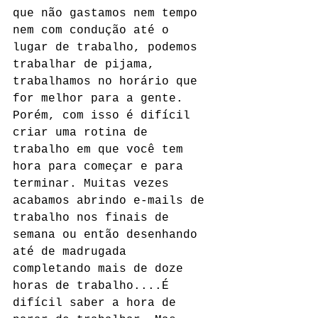
que não gastamos nem tempo 
nem com condução até o 
lugar de trabalho, podemos 
trabalhar de pijama, 
trabalhamos no horário que 
for melhor para a gente. 
Porém, com isso é difícil 
criar uma rotina de 
trabalho em que você tem 
hora para começar e para 
terminar. Muitas vezes 
acabamos abrindo e-mails de 
trabalho nos finais de 
semana ou então desenhando 
até de madrugada 
completando mais de doze 
horas de trabalho....É 
difícil saber a hora de 