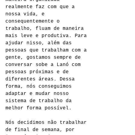
realmente faz com que a 
nossa vida, e 
consequentemente o 
trabalho, fluam de maneira 
mais leve e produtiva. Para 
ajudar nisso, além das 
pessoas que trabalham com a 
gente, gostamos sempre de 
conversar sobe a Lanó com 
pessoas próximas e de 
diferentes áreas. Dessa 
forma, nós conseguimos 
adaptar e mudar nosso 
sistema de trabalho da 
melhor forma possível.
Nós decidimos não trabalhar 
de final de semana, por 