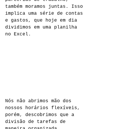
também moramos juntas. Isso 
implica uma série de contas 
e gastos, que hoje em dia 
dividimos em uma planilha 
no Excel. 
Nós não abrimos mão dos 
nossos horários flexíveis, 
porém, descobrimos que a 
divisão de tarefas de 
maneira organizada 