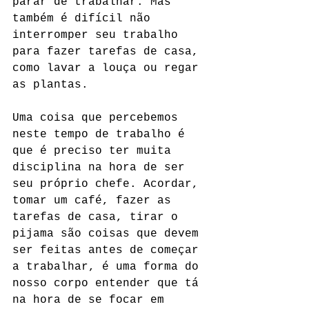
parar de trabalhar. Mas 
também é difícil não 
interromper seu trabalho 
para fazer tarefas de casa, 
como lavar a louça ou regar 
as plantas. 
Uma coisa que percebemos 
neste tempo de trabalho é 
que é preciso ter muita 
disciplina na hora de ser 
seu próprio chefe. Acordar, 
tomar um café, fazer as 
tarefas de casa, tirar o 
pijama são coisas que devem 
ser feitas antes de começar 
a trabalhar, é uma forma do 
nosso corpo entender que tá 
na hora de se focar em 