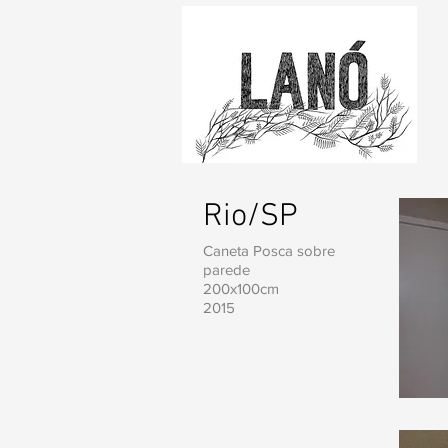
Rio/SP
Caneta Posca sobre
parede
200x100cm
2015