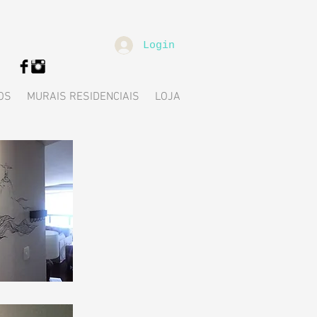
Login
OS
MURAIS RESIDENCIAIS
LOJA