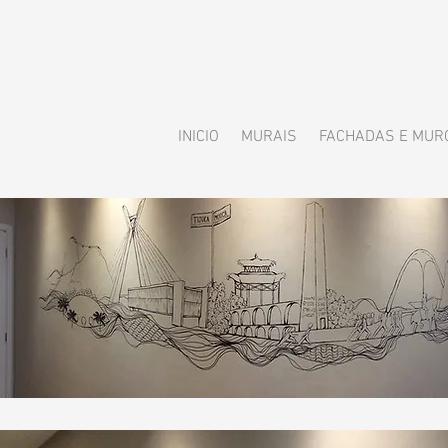
INICIO
MURAIS
FACHADAS E MUR