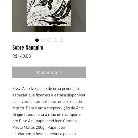
Sobre Nanquim
Price
R$140.00
Out of Stock
Essa Arte faz parte de uma produção
especial que fizemos e estará disponível
para venda somente durante o mês de
Março. Esta é uma reeprodução da Arte
Original toda feita à mão em nanquim,
em Fine Art (papel acid free Canson
Photo Matte, 200g). Papel com
acabamento fosco e textura porosa