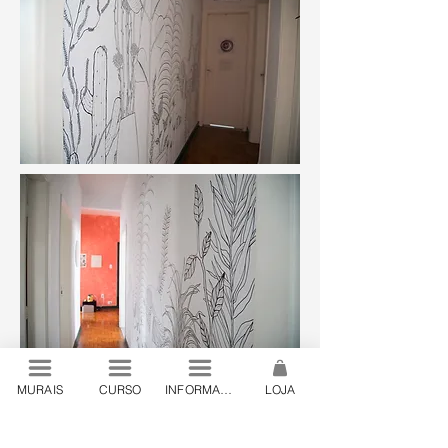
MURAIS
CURSO
INFORMAÇÕES
LOJA