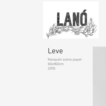
Leve
Nanquim sobre papel
60x160cm
2015