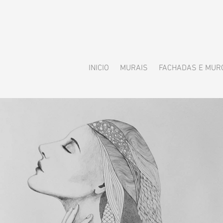
INICIO
MURAIS
FACHADAS E MUR