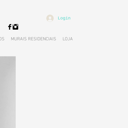
Login
OS
MURAIS RESIDENCIAIS
LOJA