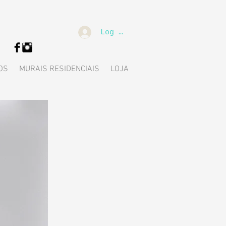
Log In
OS
MURAIS RESIDENCIAIS
LOJA