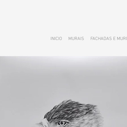
INICIO
MURAIS
FACHADAS E MUR