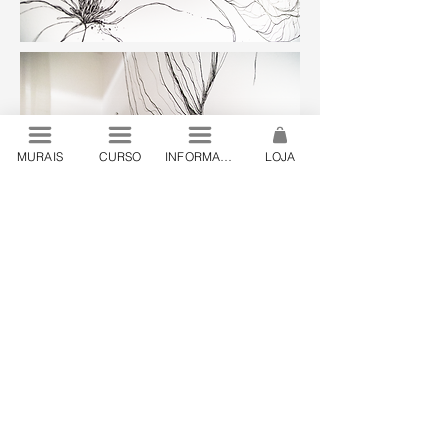
MURAIS
CURSO
INFORMAÇÕES
LOJA