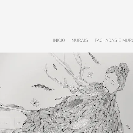
INICIO
MURAIS
FACHADAS E MUR