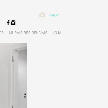
Login
OS
MURAIS RESIDENCIAIS
LOJA