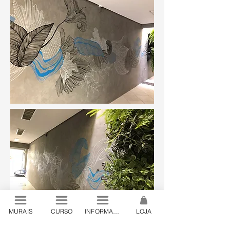
MURAIS
CURSO
INFORMAÇÕES
LOJA