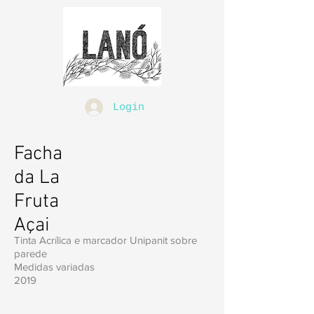
Login
Facha
da La
Fruta
Açai
Tinta Acrílica e marcador Unipanit sobre
parede
Medidas variadas
2019