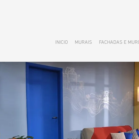
INICIO
MURAIS
FACHADAS E MUR