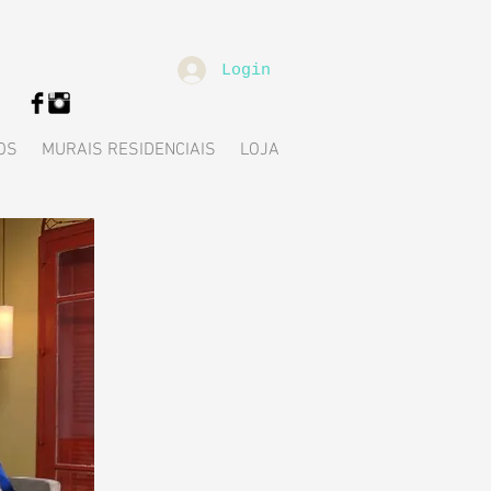
Login
OS
MURAIS RESIDENCIAIS
LOJA