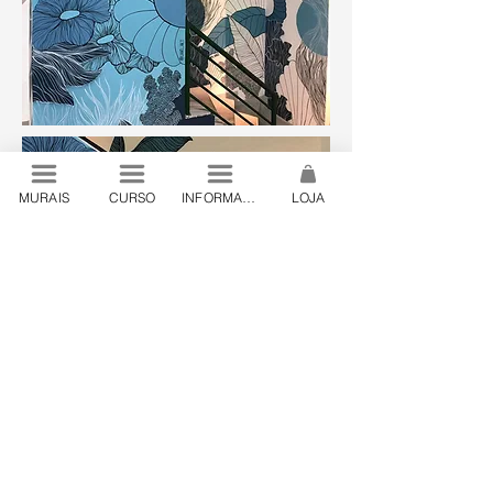
MURAIS
CURSO
INFORMAÇÕES
LOJA