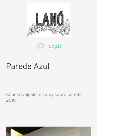
Login
Parede Azul
Caneta Unipaint e spray sobre parede
2018