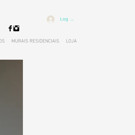
Log In
OS
MURAIS RESIDENCIAIS
LOJA