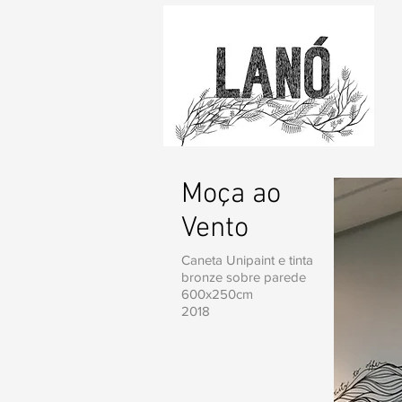
Moça ao
Vento
Caneta Unipaint e tinta
bronze sobre parede
600x250cm
2018