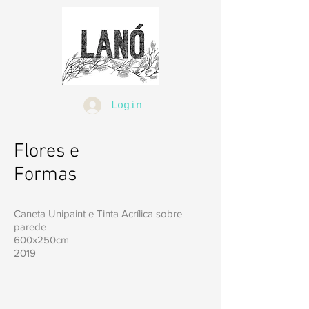
Login
Flores e
Formas
Caneta Unipaint e Tinta Acrílica sobre
parede
600x250cm
2019