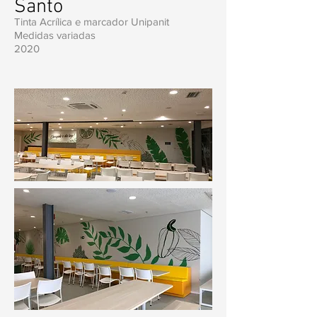
Santo
Tinta Acrílica e marcador Unipanit
Medidas variadas
2020