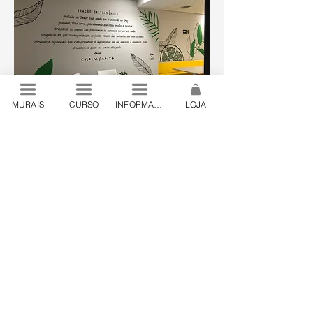
MURAIS
CURSO
INFORMAÇÕES
LOJA