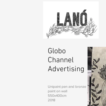
Globo
Channel
Advertising
Unipaint pen and bronze
paint on wall
550x400cm
2018