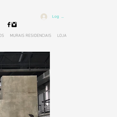
Log In
OS
MURAIS RESIDENCIAIS
LOJA