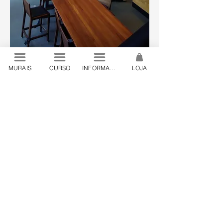
MURAIS
CURSO
INFORMAÇÕES
LOJA