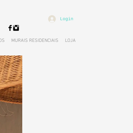
Login
OS
MURAIS RESIDENCIAIS
LOJA