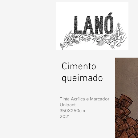
Cimento
queimado
Tinta Acrílica e Marcador
Unipant
350X250cm
2021