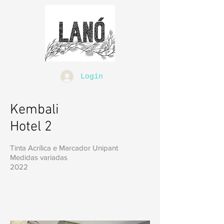
Login
Kembali
Hotel 2
Tinta Acrílica e Marcador Unipant
Medidas variadas
2022