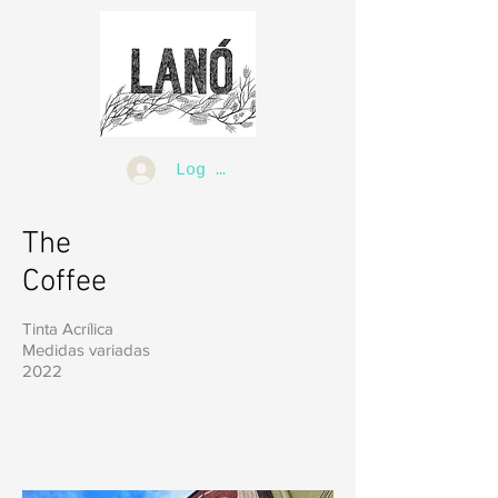
Log In
The
Coffee
Tinta Acrílica
Medidas variadas
2022