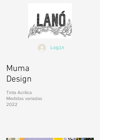
Login
Muma
Design
Tinta Acrílica
Medidas variadas
2022