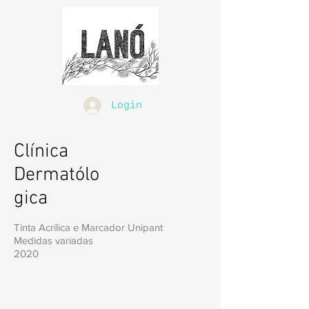
Login
Clínica
Dermatólo
gica
Tinta Acrílica e Marcador Unipant
Medidas variadas
2020