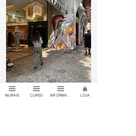
MURAIS
CURSO
INFORMAÇÕES
LOJA