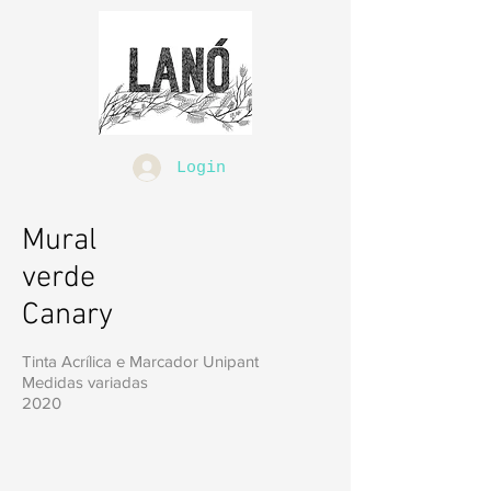
Login
Mural
verde
Canary
Tinta Acrílica e Marcador Unipant
Medidas variadas
2020