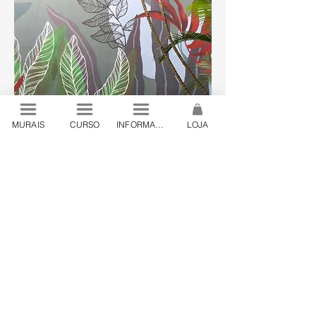
MURAIS
CURSO
INFORMAÇÕES
LOJA