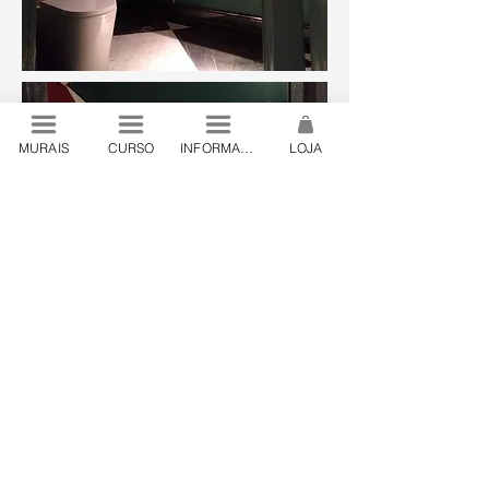
MURAIS
CURSO
INFORMAÇÕES
LOJA