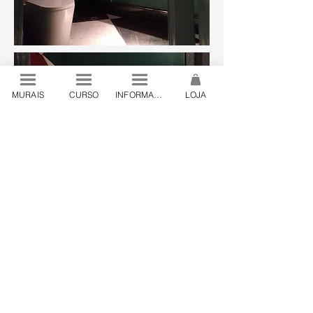
MURAIS
CURSO
INFORMAÇÕES
LOJA