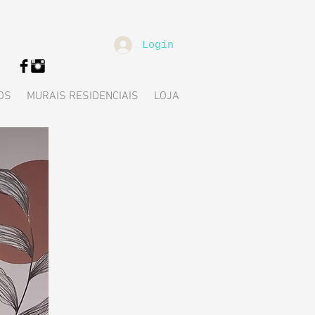
Login
OS
MURAIS RESIDENCIAIS
LOJA