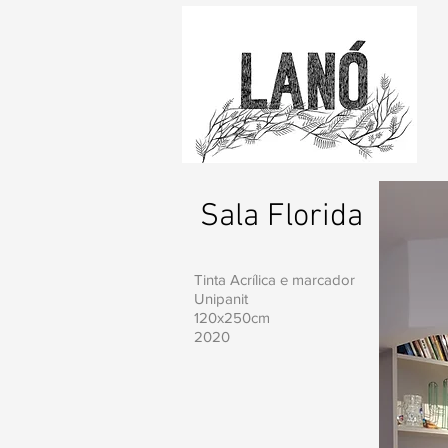
Sala Florida
Tinta Acrílica e marcador
Unipanit
120x250cm
2020