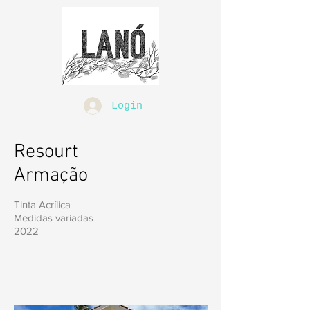
Login
Resourt
Armação
Tinta Acrílica
Medidas variadas
2022