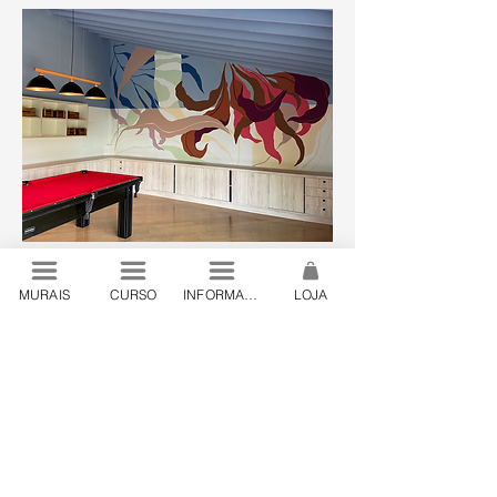
MURAIS
CURSO
INFORMAÇÕES
LOJA