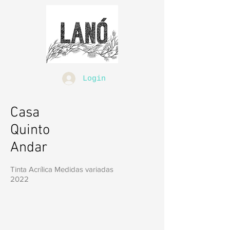
Login
Casa
Quinto
Andar
Tinta Acrílica
Medidas variadas
2022