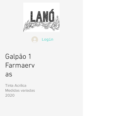
Login
Galpão 1
Farmaerv
as
Tinta Acrílica
Medidas variadas
2020