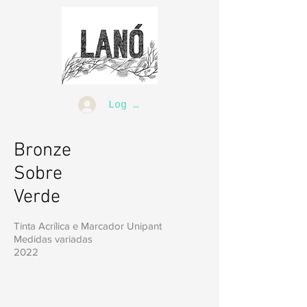
Log In
Bronze
Sobre
Verde
Tinta Acrílica e Marcador Unipant
Medidas variadas
2022