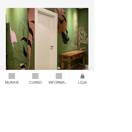
MURAIS
CURSO
INFORMAÇÕES
LOJA