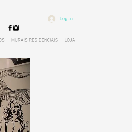
Login
OS
MURAIS RESIDENCIAIS
LOJA