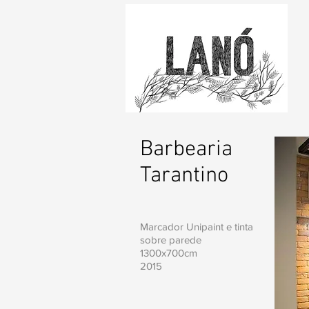
Barbearia
Tarantino
Marcador Unipaint e tinta
sobre parede
1300x700cm
2015