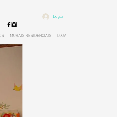
Login
OS
MURAIS RESIDENCIAIS
LOJA